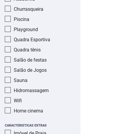
Churrasqueira
Piscina
Playground
Quadra Esportiva
Quadra tênis
Salão de festas
Salão de Jogos
Sauna
Hidromassagem
Wifi
Home cinema
CARACTERISTICAS EXTRAS
Imóvel de Praia