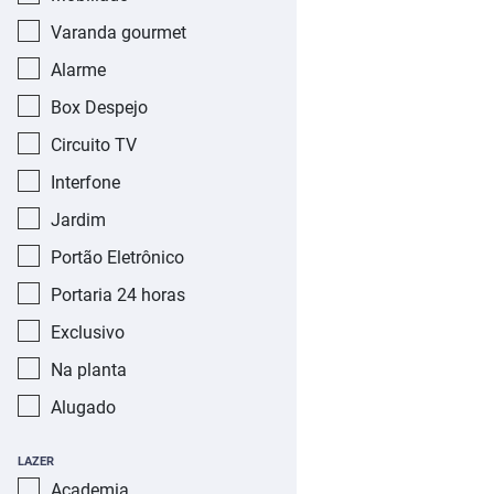
Varanda gourmet
Alarme
Box Despejo
Circuito TV
Interfone
Jardim
Portão Eletrônico
Portaria 24 horas
Exclusivo
Na planta
Alugado
LAZER
Academia