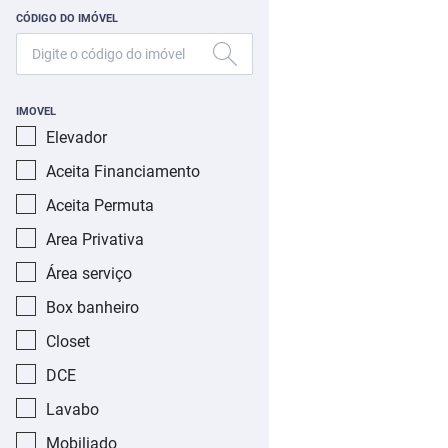
CÓDIGO DO IMÓVEL
IMOVEL
Elevador
Aceita Financiamento
Aceita Permuta
Area Privativa
Área serviço
Box banheiro
Closet
DCE
Lavabo
Mobiliado