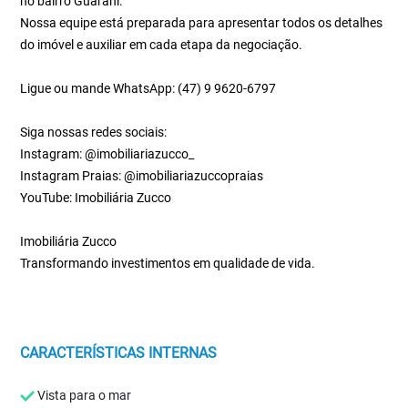
no bairro Guarani.
Nossa equipe está preparada para apresentar todos os detalhes
do imóvel e auxiliar em cada etapa da negociação.
Ligue ou mande WhatsApp: (47) 9 9620-6797
Siga nossas redes sociais:
Instagram: @imobiliariazucco_
Instagram Praias: @imobiliariazuccopraias
YouTube: Imobiliária Zucco
Imobiliária Zucco
Transformando investimentos em qualidade de vida.
CARACTERÍSTICAS INTERNAS
Vista para o mar