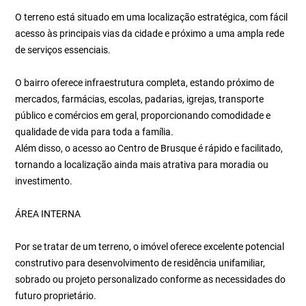
O terreno está situado em uma localização estratégica, com fácil
acesso às principais vias da cidade e próximo a uma ampla rede
de serviços essenciais.
O bairro oferece infraestrutura completa, estando próximo de
mercados, farmácias, escolas, padarias, igrejas, transporte
público e comércios em geral, proporcionando comodidade e
qualidade de vida para toda a família.
Além disso, o acesso ao Centro de Brusque é rápido e facilitado,
tornando a localização ainda mais atrativa para moradia ou
investimento.
ÁREA INTERNA
Por se tratar de um terreno, o imóvel oferece excelente potencial
construtivo para desenvolvimento de residência unifamiliar,
sobrado ou projeto personalizado conforme as necessidades do
futuro proprietário.