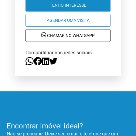
TENHO INTERESSE
AGENDAR UMA VISITA
CHAMAR NO WHATSAPP
Compartilhar nas redes sociais
Encontrar imóvel ideal?
Não se preocupe. Deixe seu email e telefone que um