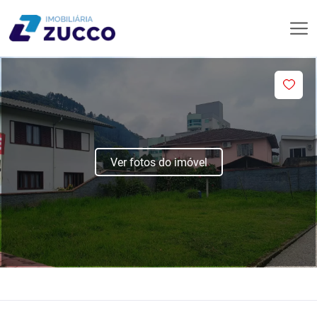
Ver fotos do imóvel