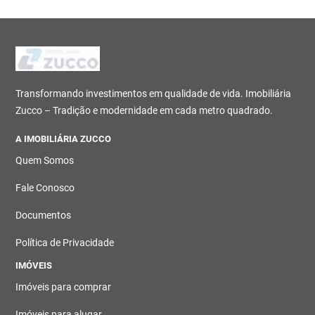
Transformando investimentos em qualidade de vida. Imobiliária
Zucco – Tradição e modernidade em cada metro quadrado.
A IMOBILIÁRIA ZUCCO
Quem Somos
Fale Conosco
Documentos
Política de Privacidade
IMÓVEIS
Imóveis para comprar
Imóveis para alugar