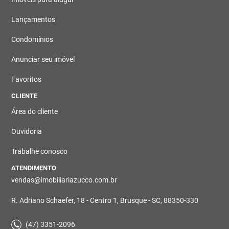
Lançamentos
Condomínios
Anunciar seu imóvel
Favoritos
CLIENTE
Área do cliente
Ouvidoria
Trabalhe conosco
ATENDIMENTO
vendas@imobiliariazucco.com.br
R. Adriano Schaefer, 18 - Centro 1, Brusque - SC, 88350-330
(47) 3351-2096