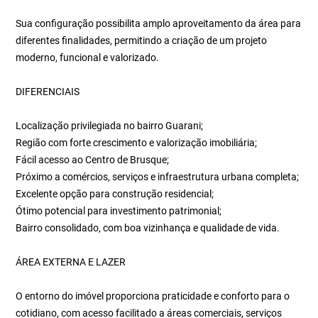
Sua configuração possibilita amplo aproveitamento da área para
diferentes finalidades, permitindo a criação de um projeto
moderno, funcional e valorizado.
DIFERENCIAIS
Localização privilegiada no bairro Guarani;
Região com forte crescimento e valorização imobiliária;
Fácil acesso ao Centro de Brusque;
Próximo a comércios, serviços e infraestrutura urbana completa;
Excelente opção para construção residencial;
Ótimo potencial para investimento patrimonial;
Bairro consolidado, com boa vizinhança e qualidade de vida.
ÁREA EXTERNA E LAZER
O entorno do imóvel proporciona praticidade e conforto para o
cotidiano, com acesso facilitado a áreas comerciais, serviços