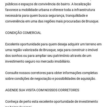
públicos e espaços de convivência do bairro. A localização
favorece a mobilidade urbana e oferece toda a infraestrutura
necessária para quem busca segurança, tranquilidade e
conveniência em uma das regiões mais procuradas de Brusque.
CONDIÇÃO COMERCIAL
Excelente oportunidade para quem deseja adquirir um terreno em
uma região valorizada de Brusque, seja para construir o imóvel
dos sonhos ou para ampliar seu patrimônio através de um
investimento seguro no mercado imobiliário.
Consulte nossos corretores para obter informações completas
sobre condições de negociação e possibilidades de aquisição.
AGENDE SUA VISITA COM NOSSOS CORRETORES
Conheça de perto esta excelente oportunidade de investimento