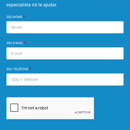
especialista irá te ajudar.
SEU NOME
*
SEU E-MAIL
*
SEU TELEFONE
*