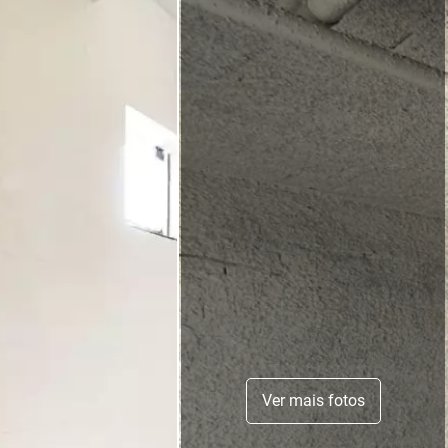
Ver mais fotos