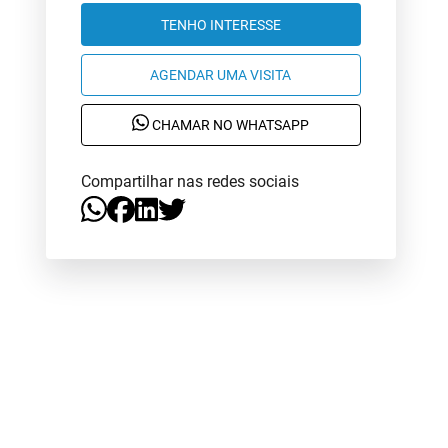
TENHO INTERESSE
AGENDAR UMA VISITA
CHAMAR NO WHATSAPP
Compartilhar nas redes sociais