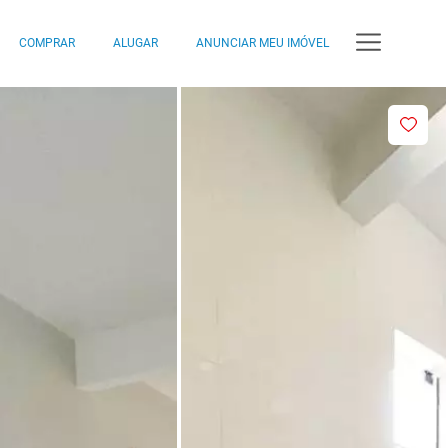
COMPRAR
ALUGAR
ANUNCIAR MEU IMÓVEL