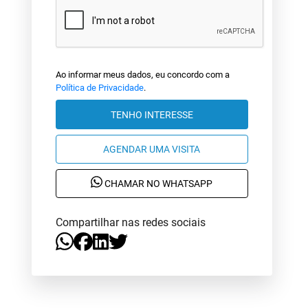
Ao informar meus dados, eu concordo com a
Política de Privacidade
.
TENHO INTERESSE
AGENDAR UMA VISITA
CHAMAR NO WHATSAPP
Compartilhar nas redes sociais