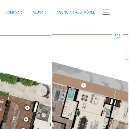
COMPRAR
ALUGAR
ANUNCIAR MEU IMÓVEL