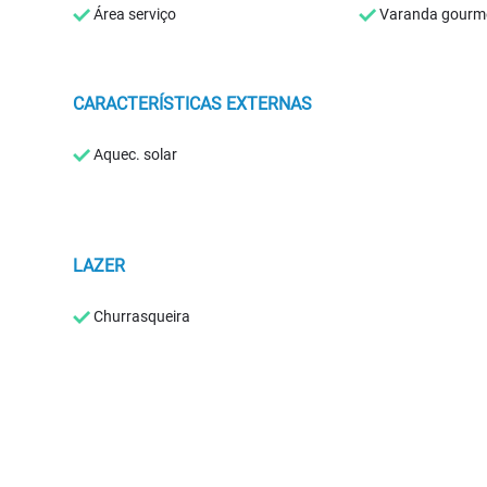
Área serviço
Varanda gourm
CARACTERÍSTICAS EXTERNAS
Aquec. solar
LAZER
Churrasqueira