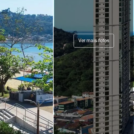
Ver mais fotos