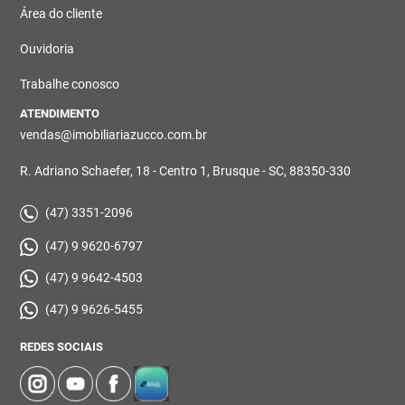
Área do cliente
Ouvidoria
Trabalhe conosco
ATENDIMENTO
vendas@imobiliariazucco.com.br
R. Adriano Schaefer, 18 - Centro 1, Brusque - SC, 88350-330
(47) 3351-2096
(47) 9 9620-6797
(47) 9 9642-4503
(47) 9 9626-5455
REDES SOCIAIS