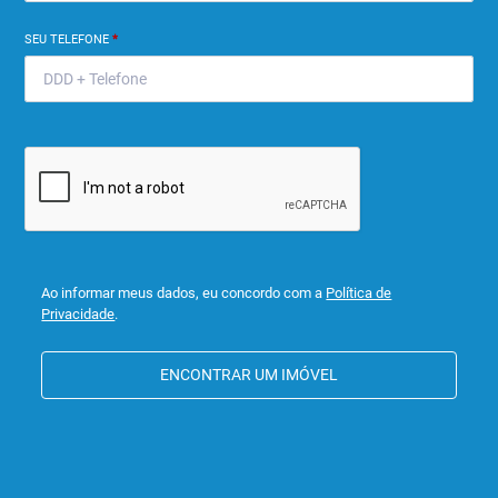
SEU TELEFONE
*
Ao informar meus dados, eu concordo com a
Política de
Privacidade
.
ENCONTRAR UM IMÓVEL