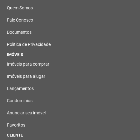
Quem Somos
Fale Conosco
Documentos
Política de Privacidade
IMÓVEIS
Imóveis para comprar
Imóveis para alugar
Lançamentos
Condomínios
Anunciar seu imóvel
Favoritos
CLIENTE