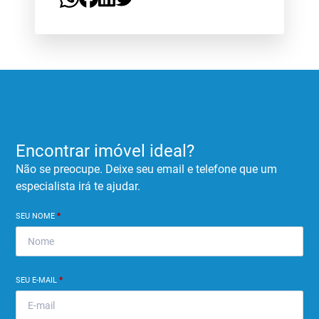
Encontrar imóvel ideal?
Não se preocupe. Deixe seu email e telefone que um
especialista irá te ajudar.
SEU NOME
*
SEU E-MAIL
*