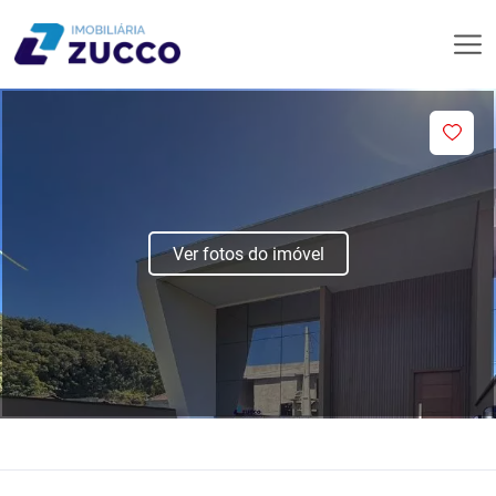
Ver fotos do imóvel