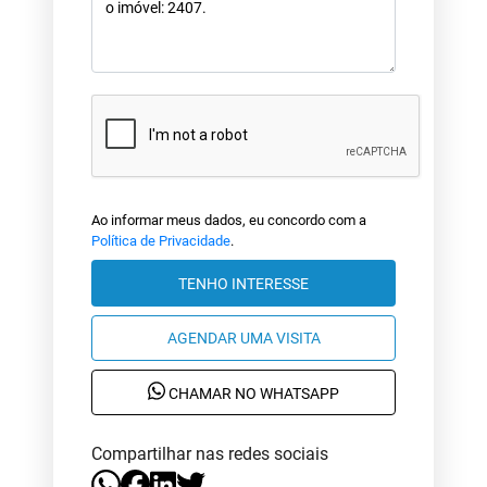
Ao informar meus dados, eu concordo com a
Política de Privacidade
.
TENHO INTERESSE
AGENDAR UMA VISITA
CHAMAR NO WHATSAPP
Compartilhar nas redes sociais