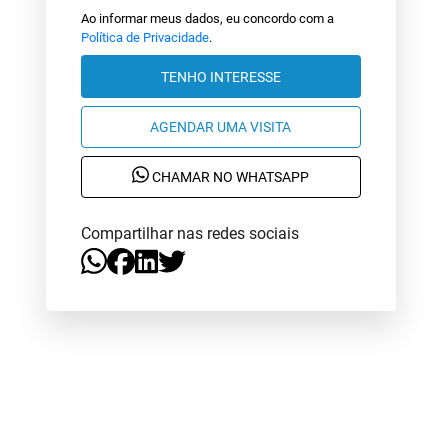
Ao informar meus dados, eu concordo com a
Política de Privacidade
.
TENHO INTERESSE
AGENDAR UMA VISITA
CHAMAR NO WHATSAPP
Compartilhar nas redes sociais