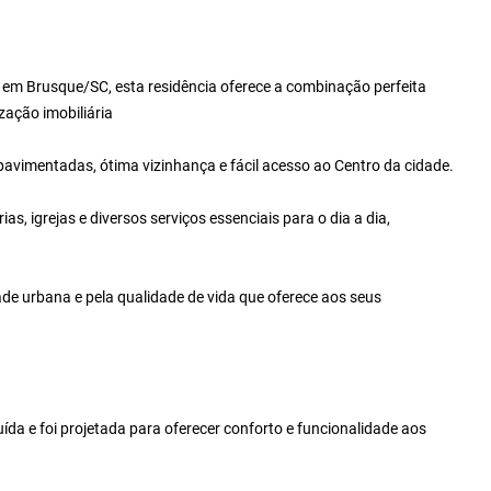
, em Brusque/SC, esta residência oferece a combinação perfeita
ização imobiliária
 pavimentadas, ótima vizinhança e fácil acesso ao Centro da cidade.
s, igrejas e diversos serviços essenciais para o dia a dia,
de urbana e pela qualidade de vida que oferece aos seus
da e foi projetada para oferecer conforto e funcionalidade aos