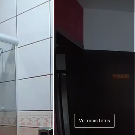
Ver mais fotos