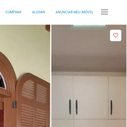
COMPRAR
ALUGAR
ANUNCIAR MEU IMÓVEL