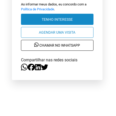
Ao informar meus dados, eu concordo com a
Política de Privacidade
.
TENHO INTERESSE
AGENDAR UMA VISITA
CHAMAR NO WHATSAPP
Compartilhar nas redes sociais