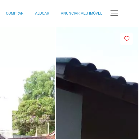
COMPRAR
ALUGAR
ANUNCIAR MEU IMÓVEL