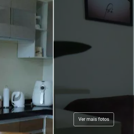
Ver mais fotos