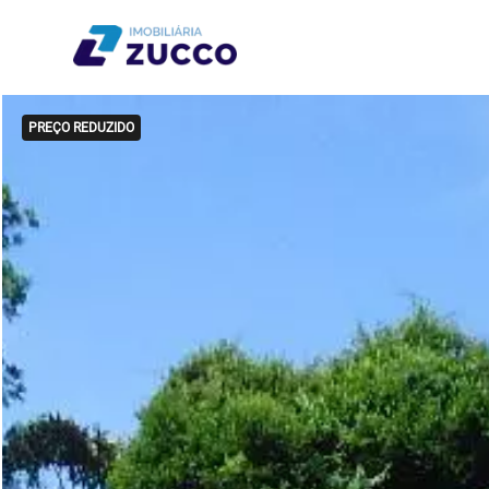
PREÇO REDUZIDO