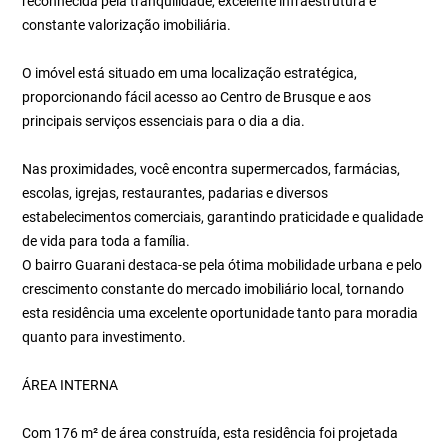
reconhecida pela tranquilidade, excelente infraestrutura e
constante valorização imobiliária.
O imóvel está situado em uma localização estratégica,
proporcionando fácil acesso ao Centro de Brusque e aos
principais serviços essenciais para o dia a dia.
Nas proximidades, você encontra supermercados, farmácias,
escolas, igrejas, restaurantes, padarias e diversos
estabelecimentos comerciais, garantindo praticidade e qualidade
de vida para toda a família.
O bairro Guarani destaca-se pela ótima mobilidade urbana e pelo
crescimento constante do mercado imobiliário local, tornando
esta residência uma excelente oportunidade tanto para moradia
quanto para investimento.
ÁREA INTERNA
Com 176 m² de área construída, esta residência foi projetada