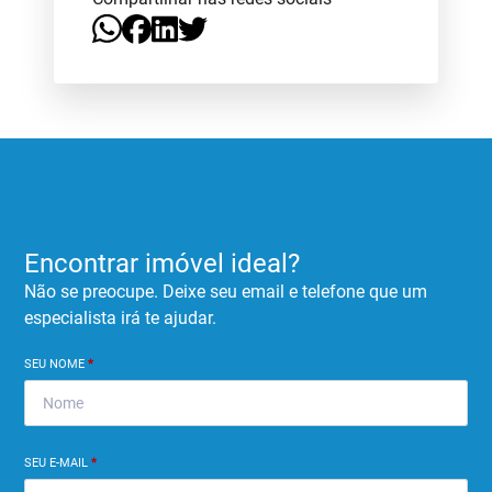
Encontrar imóvel ideal?
Não se preocupe. Deixe seu email e telefone que um
especialista irá te ajudar.
SEU NOME
*
SEU E-MAIL
*