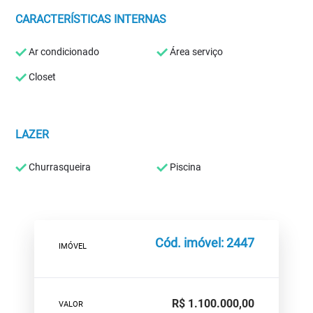
CARACTERÍSTICAS INTERNAS
Ar condicionado
Área serviço
Closet
LAZER
Churrasqueira
Piscina
Cód. imóvel: 2447
IMÓVEL
R$ 1.100.000,00
VALOR