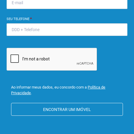
SEU TELEFONE
*
Ao informar meus dados, eu concordo com a
Política de
Privacidade
.
ENCONTRAR UM IMÓVEL