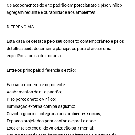
Os acabamentos de alto padrão em porcelanato e piso vinílico
agregam requinte e durabilidade aos ambientes.
DIFERENCIAIS
Esta casa se destaca pelo seu conceito contemporâneo e pelos
detalhes cuidadosamente planejados para oferecer uma
experiência única de moradia.
Entre os principais diferenciais estão:
Fachada moderna e imponente;
Acabamentos de alto padrão;
Piso porcelanato e vinílico;
Iluminação externa com paisagismo;
Cozinha gourmet integrada aos ambientes sociais;
Espaços projetados para conforto e praticidade;
Excelente potencial de valorização patrimonial;