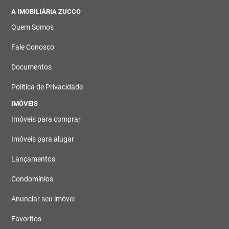
A IMOBILIÁRIA ZUCCO
Quem Somos
Fale Conosco
Documentos
Política de Privacidade
IMÓVEIS
Imóveis para comprar
Imóveis para alugar
Lançamentos
Condomínios
Anunciar seu imóvel
Favoritos