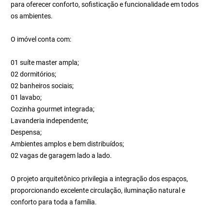
para oferecer conforto, sofisticação e funcionalidade em todos
os ambientes.
O imóvel conta com:
01 suíte master ampla;
02 dormitórios;
02 banheiros sociais;
01 lavabo;
Cozinha gourmet integrada;
Lavanderia independente;
Despensa;
Ambientes amplos e bem distribuídos;
02 vagas de garagem lado a lado.
O projeto arquitetônico privilegia a integração dos espaços,
proporcionando excelente circulação, iluminação natural e
conforto para toda a família.