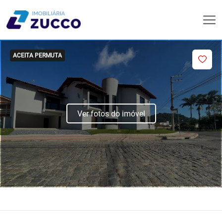
ACEITA PERMUTA
Ver fotos do imóvel