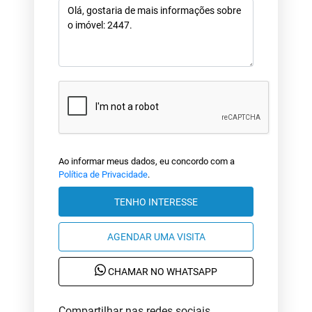
Ao informar meus dados, eu concordo com a
Política de Privacidade
.
TENHO INTERESSE
AGENDAR UMA VISITA
CHAMAR NO WHATSAPP
Compartilhar nas redes sociais