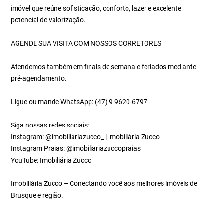
imóvel que reúne sofisticação, conforto, lazer e excelente
potencial de valorização.
AGENDE SUA VISITA COM NOSSOS CORRETORES
Atendemos também em finais de semana e feriados mediante
pré-agendamento.
Ligue ou mande WhatsApp: (47) 9 9620-6797
Siga nossas redes sociais:
Instagram: @imobiliariazucco_ | Imobiliária Zucco
Instagram Praias: @imobiliariazuccopraias
YouTube: Imobiliária Zucco
Imobiliária Zucco – Conectando você aos melhores imóveis de
Brusque e região.