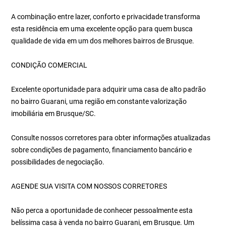
A combinação entre lazer, conforto e privacidade transforma
esta residência em uma excelente opção para quem busca
qualidade de vida em um dos melhores bairros de Brusque.
CONDIÇÃO COMERCIAL
Excelente oportunidade para adquirir uma casa de alto padrão
no bairro Guarani, uma região em constante valorização
imobiliária em Brusque/SC.
Consulte nossos corretores para obter informações atualizadas
sobre condições de pagamento, financiamento bancário e
possibilidades de negociação.
AGENDE SUA VISITA COM NOSSOS CORRETORES
Não perca a oportunidade de conhecer pessoalmente esta
belíssima casa à venda no bairro Guarani, em Brusque. Um