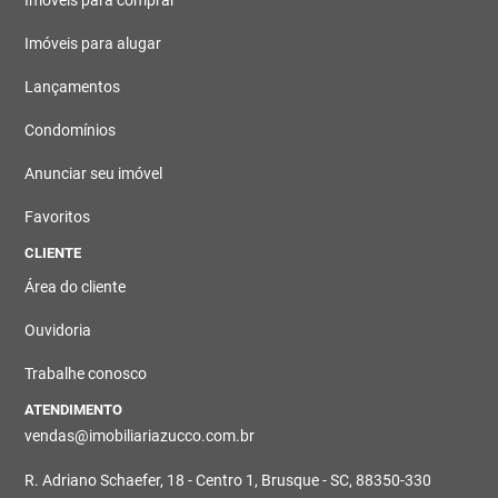
Imóveis para comprar
Imóveis para alugar
Lançamentos
Condomínios
Anunciar seu imóvel
Favoritos
CLIENTE
Área do cliente
Ouvidoria
Trabalhe conosco
ATENDIMENTO
vendas@imobiliariazucco.com.br
R. Adriano Schaefer, 18 - Centro 1, Brusque - SC, 88350-330