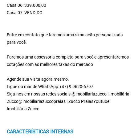
Casa 06: 339.000,00
Casa 07: VENDIDO
Entre em contato que faremos uma simulação personalizada
para você.
Faremos uma assessoria completa para você e apresentaremos
cotações com as melhores taxas do mercado
Agende sua visita agora mesmo.
Ligue ou mande WhatsApp: (47) 9 9620-6797
Siga-nos em nossas redes sociais:@imobiliariazucco | Imobiliária
Zucco@imobiliariazuccopraias | Zucco PraiasYoutube:
Imobiliária Zucco
CARACTERÍSTICAS INTERNAS