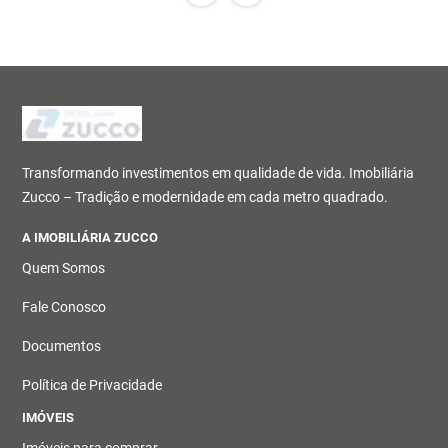
Transformando investimentos em qualidade de vida. Imobiliária
Zucco – Tradição e modernidade em cada metro quadrado.
A IMOBILIÁRIA ZUCCO
Quem Somos
Fale Conosco
Documentos
Política de Privacidade
IMÓVEIS