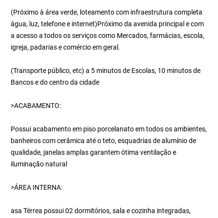
(Próximo à área verde, loteamento com infraestrutura completa
água, luz, telefone e internet)Próximo da avenida principal e com
a acesso a todos os serviços como Mercados, farmácias, escola,
igreja, padarias e comércio em geral.
(Transporte público, etc) a 5 minutos de Escolas, 10 minutos de
Bancos e do centro da cidade
>ACABAMENTO:
Possui acabamento em piso porcelanato em todos os ambientes,
banheiros com cerâmica até o teto, esquadrias de alumínio de
qualidade, janelas amplas garantem ótima ventilação e
iluminação natural
>ÁREA INTERNA:
asa Térrea possui 02 dormitórios, sala e cozinha integradas,