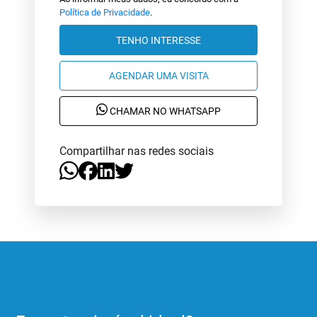
Política de Privacidade
.
TENHO INTERESSE
AGENDAR UMA VISITA
CHAMAR NO WHATSAPP
Compartilhar nas redes sociais