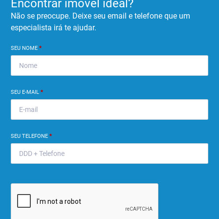
Encontrar imóvel ideal?
Não se preocupe. Deixe seu email e telefone que um
especialista irá te ajudar.
SEU NOME
*
SEU E-MAIL
*
SEU TELEFONE
*