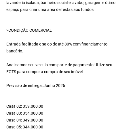
lavanderia isolada, banheiro social e lavabo, garagem e ótimo
espaço para criar uma área de festas aos fundos
>CONDIÇÃO COMERCIAL
Entrada facilitada e saldo de até 80% com financiamento
bancário.
Analisamos seu veículo com parte de pagamento Utilize seu
FGTS para compor a compra de seu imóvel
Previsão de entrega: Junho 2026
Casa 02: 359.000,00
Casa 03: 354.000,00
Casa 04: 349.000,00
Casa 05: 344.000,00