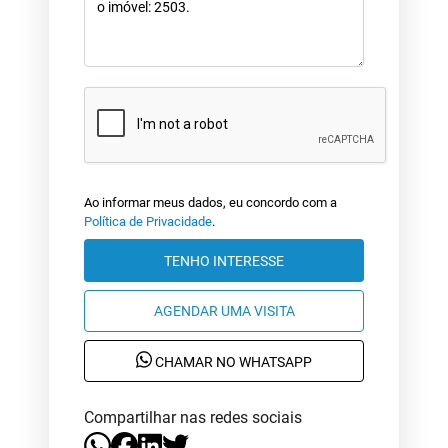
Ao informar meus dados, eu concordo com a
Política de Privacidade
.
TENHO INTERESSE
AGENDAR UMA VISITA
CHAMAR NO WHATSAPP
Compartilhar nas redes sociais