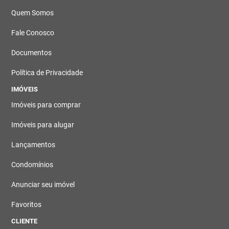
Quem Somos
Fale Conosco
Documentos
Política de Privacidade
IMÓVEIS
Imóveis para comprar
Imóveis para alugar
Lançamentos
Condomínios
Anunciar seu imóvel
Favoritos
CLIENTE