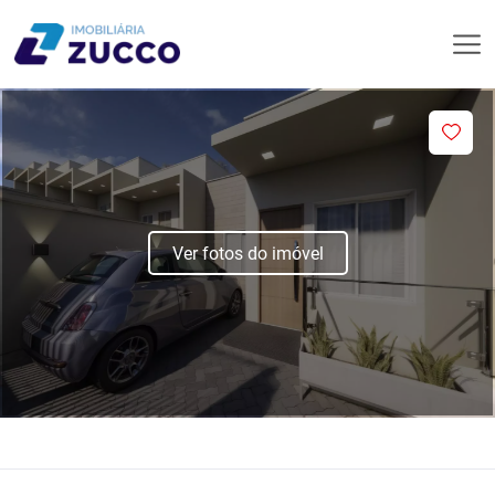
Ver fotos do imóvel