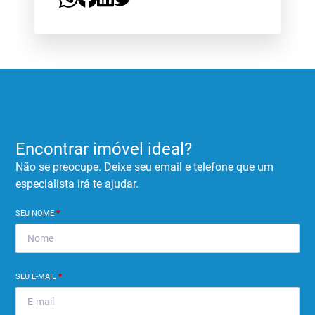
Encontrar imóvel ideal?
Não se preocupe. Deixe seu email e telefone que um
especialista irá te ajudar.
SEU NOME
*
SEU E-MAIL
*