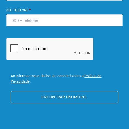
SEU TELEFONE
*
Ao informar meus dados, eu concordo com a
Política de
Privacidade
.
ENCONTRAR UM IMÓVEL