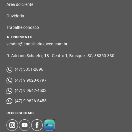
Área do cliente
Ouvidoria
Trabalhe conosco
ATENDIMENTO
vendas@imobiliariazucco.com.br
R. Adriano Schaefer, 18 - Centro 1, Brusque - SC, 88350-330
(47) 3351-2096
(47) 9 9620-6797
(47) 9 9642-4503
(47) 9 9626-5455
REDES SOCIAIS