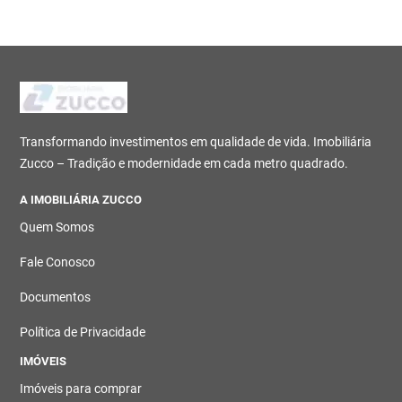
Transformando investimentos em qualidade de vida. Imobiliária
Zucco – Tradição e modernidade em cada metro quadrado.
A IMOBILIÁRIA ZUCCO
Quem Somos
Fale Conosco
Documentos
Política de Privacidade
IMÓVEIS
Imóveis para comprar