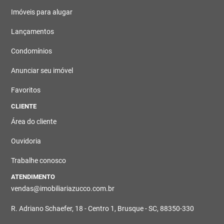
Imóveis para alugar
Lançamentos
Condomínios
Anunciar seu imóvel
Favoritos
CLIENTE
Área do cliente
Ouvidoria
Trabalhe conosco
ATENDIMENTO
vendas@imobiliariazucco.com.br
R. Adriano Schaefer, 18 - Centro 1, Brusque - SC, 88350-330