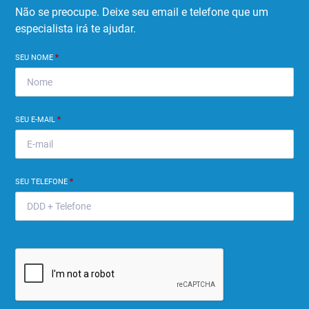
Não se preocupe. Deixe seu email e telefone que um
especialista irá te ajudar.
SEU NOME
*
SEU E-MAIL
*
SEU TELEFONE
*