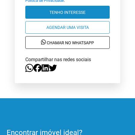
Política de Privacidade
.
TENHO INTERESSE
AGENDAR UMA VISITA
CHAMAR NO WHATSAPP
Compartilhar nas redes sociais
Encontrar imóvel ideal?