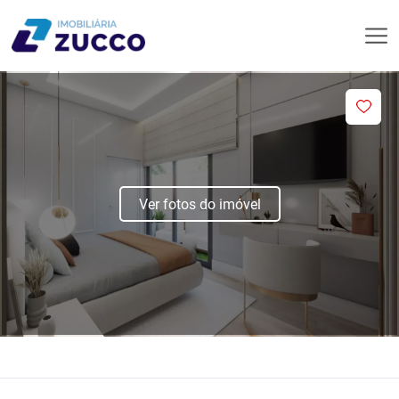
Ver fotos do imóvel