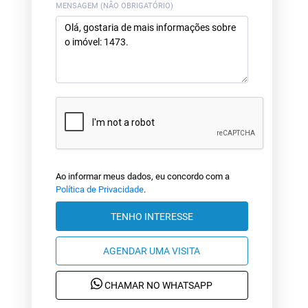
MENSAGEM (NÃO OBRIGATÓRIO)
Ao informar meus dados, eu concordo com a
Política de Privacidade
.
TENHO INTERESSE
AGENDAR UMA VISITA
CHAMAR NO WHATSAPP