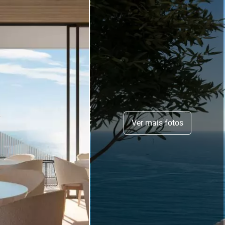
Ver mais fotos