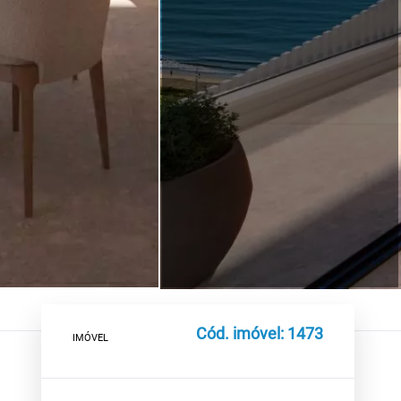
Cód. imóvel: 1473
IMÓVEL