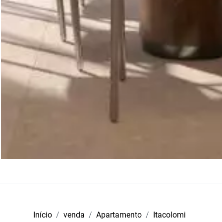
Início
venda
Apartamento
Itacolomi