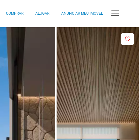
COMPRAR
ALUGAR
ANUNCIAR MEU IMÓVEL