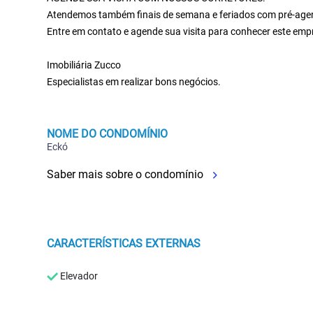
Atendemos também finais de semana e feriados com pré-ag
Entre em contato e agende sua visita para conhecer este emp
Imobiliária Zucco
Especialistas em realizar bons negócios.
NOME DO CONDOMÍNIO
Eckó
Saber mais sobre o condomínio
CARACTERÍSTICAS EXTERNAS
Elevador