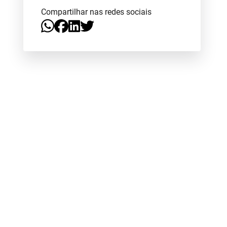
Compartilhar nas redes sociais