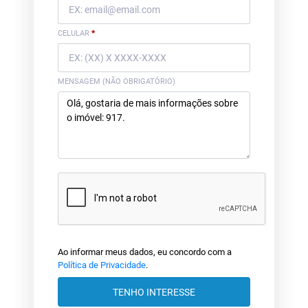
CELULAR
*
MENSAGEM (NÃO OBRIGATÓRIO)
Ao informar meus dados, eu concordo com a
Política de Privacidade
.
TENHO INTERESSE