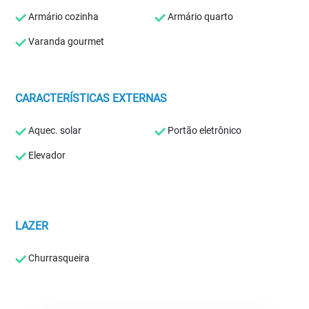
Armário cozinha
Armário quarto
Varanda gourmet
CARACTERÍSTICAS EXTERNAS
Aquec. solar
Portão eletrônico
Elevador
LAZER
Churrasqueira