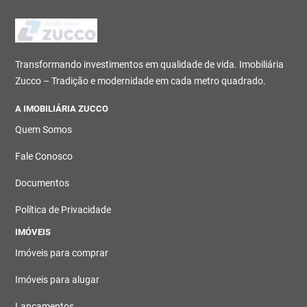
Transformando investimentos em qualidade de vida. Imobiliária
Zucco – Tradição e modernidade em cada metro quadrado.
A IMOBILIÁRIA ZUCCO
Quem Somos
Fale Conosco
Documentos
Política de Privacidade
IMÓVEIS
Imóveis para comprar
Imóveis para alugar
Lançamentos