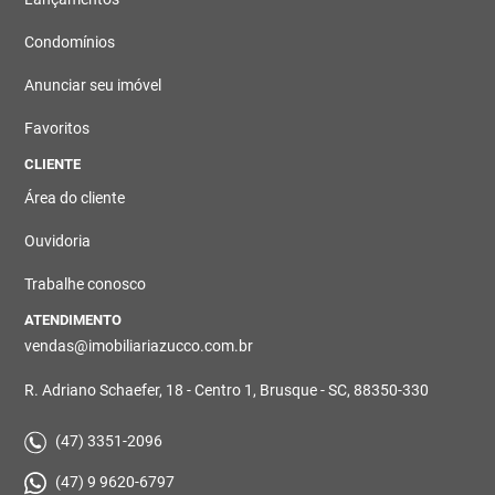
Condomínios
Anunciar seu imóvel
Favoritos
CLIENTE
Área do cliente
Ouvidoria
Trabalhe conosco
ATENDIMENTO
vendas@imobiliariazucco.com.br
R. Adriano Schaefer, 18 - Centro 1, Brusque - SC, 88350-330
(47) 3351-2096
(47) 9 9620-6797