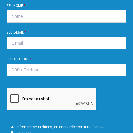
SEU NOME
*
SEU E-MAIL
*
SEU TELEFONE
*
Ao informar meus dados, eu concordo com a
Política de
Privacidade
.