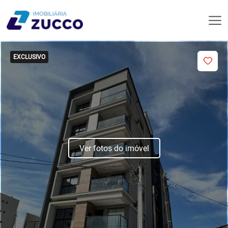
EXCLUSIVO
Ver fotos do imóvel