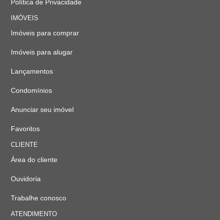
Política de Privacidade
IMÓVEIS
Imóveis para comprar
Imóveis para alugar
Lançamentos
Condomínios
Anunciar seu imóvel
Favoritos
CLIENTE
Área do cliente
Ouvidoria
Trabalhe conosco
ATENDIMENTO