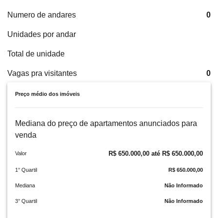
Numero de andares
0
Unidades por andar
Total de unidade
Vagas pra visitantes
0
Preço médio dos imóveis
Mediana do preço de apartamentos anunciados para
venda
R$ 650.000,00 até R$ 650.000,00
Valor
1° Quartil
R$ 650.000,00
Mediana
Não Informado
3° Quartil
Não Informado