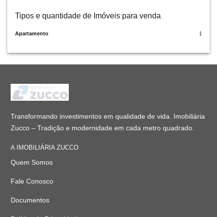
Tipos e quantidade de Imóveis para venda
Apartamento
1
Transformando investimentos em qualidade de vida. Imobiliária
Zucco – Tradição e modernidade em cada metro quadrado.
A IMOBILIÁRIA ZUCCO
Quem Somos
Fale Conosco
Documentos