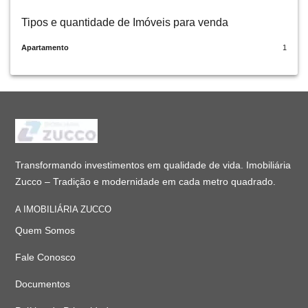
Tipos e quantidade de Imóveis para venda
Apartamento
1
Transformando investimentos em qualidade de vida. Imobiliária
Zucco – Tradição e modernidade em cada metro quadrado.
A IMOBILIÁRIA ZUCCO
Quem Somos
Fale Conosco
Documentos