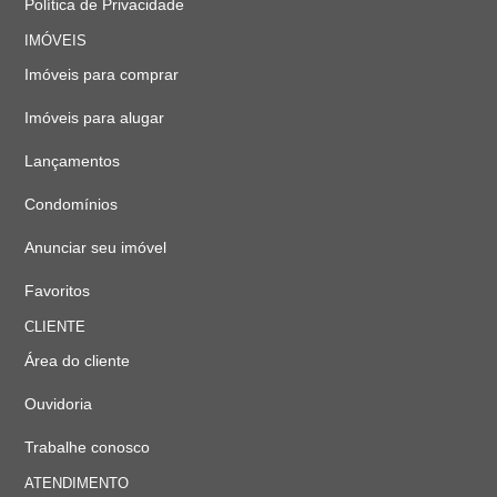
Política de Privacidade
IMÓVEIS
Imóveis para comprar
Imóveis para alugar
Lançamentos
Condomínios
Anunciar seu imóvel
Favoritos
CLIENTE
Área do cliente
Ouvidoria
Trabalhe conosco
ATENDIMENTO