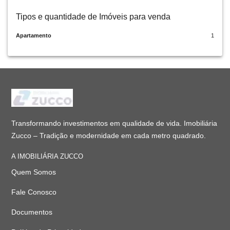
Tipos e quantidade de Imóveis para venda
Apartamento
1
Transformando investimentos em qualidade de vida. Imobiliária
Zucco – Tradição e modernidade em cada metro quadrado.
A IMOBILIÁRIA ZUCCO
Quem Somos
Fale Conosco
Documentos