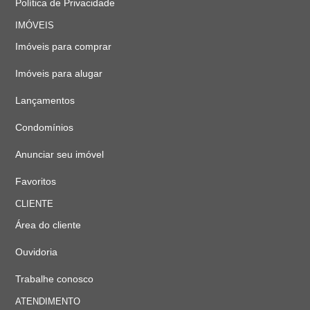
Política de Privacidade
IMÓVEIS
Imóveis para comprar
Imóveis para alugar
Lançamentos
Condomínios
Anunciar seu imóvel
Favoritos
CLIENTE
Área do cliente
Ouvidoria
Trabalhe conosco
ATENDIMENTO