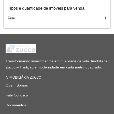
Tipos e quantidade de Imóveis para venda
Casa
1
Transformando investimentos em qualidade de vida. Imobiliária
Zucco – Tradição e modernidade em cada metro quadrado.
A IMOBILIÁRIA ZUCCO
Quem Somos
Fale Conosco
Documentos