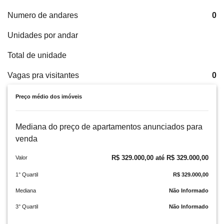
Numero de andares
0
Unidades por andar
Total de unidade
Vagas pra visitantes
0
Preço médio dos imóveis
Mediana do preço de apartamentos anunciados para
venda
R$ 329.000,00 até R$ 329.000,00
Valor
1° Quartil
R$ 329.000,00
Mediana
Não Informado
3° Quartil
Não Informado