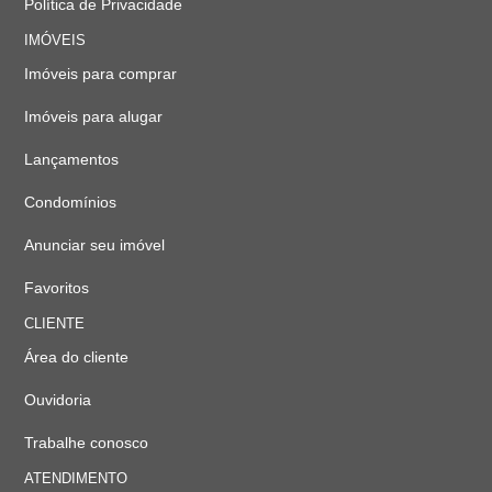
Política de Privacidade
IMÓVEIS
Imóveis para comprar
Imóveis para alugar
Lançamentos
Condomínios
Anunciar seu imóvel
Favoritos
CLIENTE
Área do cliente
Ouvidoria
Trabalhe conosco
ATENDIMENTO