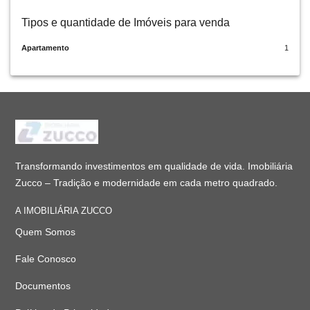
Tipos e quantidade de Imóveis para venda
Apartamento
1
Transformando investimentos em qualidade de vida. Imobiliária
Zucco – Tradição e modernidade em cada metro quadrado.
A IMOBILIÁRIA ZUCCO
Quem Somos
Fale Conosco
Documentos