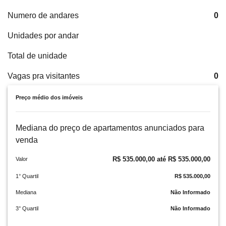
Numero de andares
0
Unidades por andar
Total de unidade
Vagas pra visitantes
0
Preço médio dos imóveis
Mediana do preço de apartamentos anunciados para
venda
R$ 535.000,00 até R$ 535.000,00
Valor
1° Quartil
R$ 535.000,00
Mediana
Não Informado
3° Quartil
Não Informado