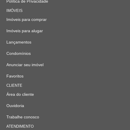
Política de Privacidade
IMÓVEIS
Imóveis para comprar
Imóveis para alugar
Lançamentos
Condomínios
Anunciar seu imóvel
Favoritos
CLIENTE
Área do cliente
Ouvidoria
Trabalhe conosco
ATENDIMENTO