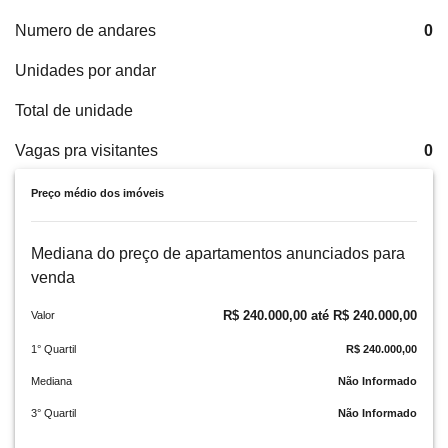
Numero de andares
0
Unidades por andar
Total de unidade
Vagas pra visitantes
0
Preço médio dos imóveis
Mediana do preço de apartamentos anunciados para
venda
R$ 240.000,00 até R$ 240.000,00
Valor
1° Quartil
R$ 240.000,00
Mediana
Não Informado
3° Quartil
Não Informado