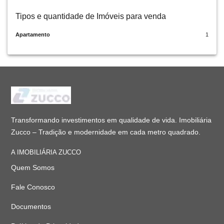
Tipos e quantidade de Imóveis para venda
Apartamento
1
Transformando investimentos em qualidade de vida. Imobiliária
Zucco – Tradição e modernidade em cada metro quadrado.
A IMOBILIÁRIA ZUCCO
Quem Somos
Fale Conosco
Documentos