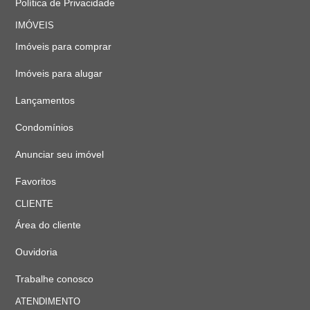
Política de Privacidade
IMÓVEIS
Imóveis para comprar
Imóveis para alugar
Lançamentos
Condomínios
Anunciar seu imóvel
Favoritos
CLIENTE
Área do cliente
Ouvidoria
Trabalhe conosco
ATENDIMENTO