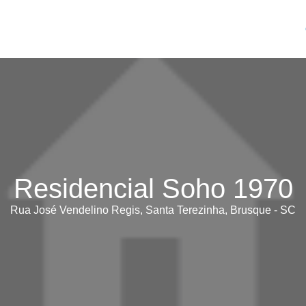
Residencial Soho 1970
Rua José Vendelino Regis, Santa Terezinha, Brusque - SC