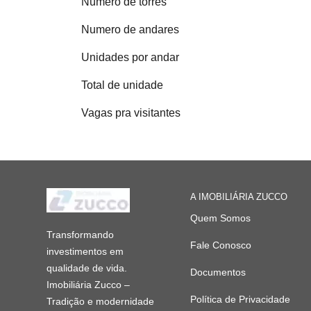
Número de torres
Numero de andares
Unidades por andar
Total de unidade
Vagas pra visitantes
A IMOBILIÁRIA ZUCCO
Quem Somos
Transformando
Fale Conosco
investimentos em
qualidade de vida.
Documentos
Imobiliária Zucco –
Política de Privacidade
Tradição e modernidade