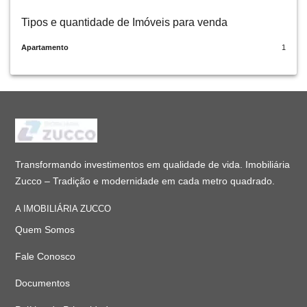
Tipos e quantidade de Imóveis para venda
Apartamento
1
Transformando investimentos em qualidade de vida. Imobiliária
Zucco – Tradição e modernidade em cada metro quadrado.
A IMOBILIÁRIA ZUCCO
Quem Somos
Fale Conosco
Documentos