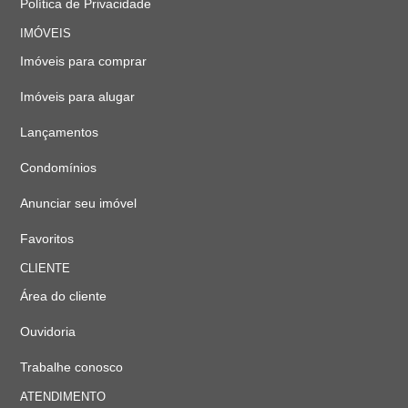
Política de Privacidade
IMÓVEIS
Imóveis para comprar
Imóveis para alugar
Lançamentos
Condomínios
Anunciar seu imóvel
Favoritos
CLIENTE
Área do cliente
Ouvidoria
Trabalhe conosco
ATENDIMENTO