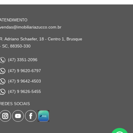
ATENDIMENTO
vendas@imobiliariazucco.com.br
R. Adriano Schaefer, 18 - Centro 1, Brusque
- SC, 88350-330
(47) 3351-2096
(47) 9 9620-6797
(47) 9 9642-4503
(47) 9 9626-5455
REDES SOCIAIS