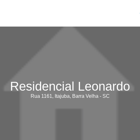
Residencial Leonardo
Rua 1161, Itajuba, Barra Velha - SC