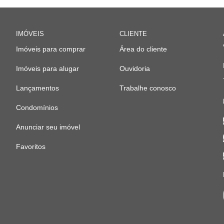
IMÓVEIS
CLIENTE
Imóveis para comprar
Área do cliente
Imóveis para alugar
Ouvidoria
Lançamentos
Trabalhe conosco
Condomínios
Anunciar seu imóvel
Favoritos