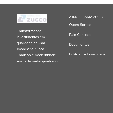
A IMOBILIÁRIA ZUCCO
Quem Somos
Transformando
Fale Conosco
investimentos em
qualidade de vida.
Documentos
Imobiliária Zucco –
Política de Privacidade
Tradição e modernidade
em cada metro quadrado.