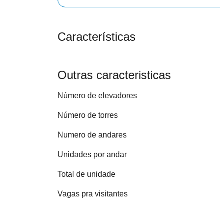
Características
Outras caracteristicas
Número de elevadores
Número de torres
Numero de andares
Unidades por andar
Total de unidade
Vagas pra visitantes