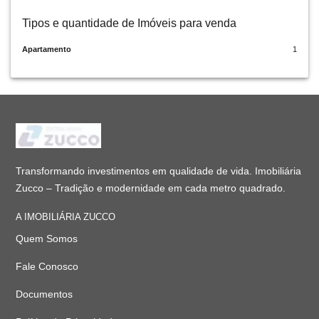
Tipos e quantidade de Imóveis para venda
Apartamento
1
Transformando investimentos em qualidade de vida. Imobiliária
Zucco – Tradição e modernidade em cada metro quadrado.
A IMOBILIÁRIA ZUCCO
Quem Somos
Fale Conosco
Documentos