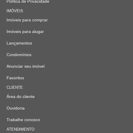
Política de Privacidade
IMÓVEIS
Imóveis para comprar
Imóveis para alugar
Lançamentos
Condomínios
Anunciar seu imóvel
Favoritos
CLIENTE
Área do cliente
Ouvidoria
Trabalhe conosco
ATENDIMENTO