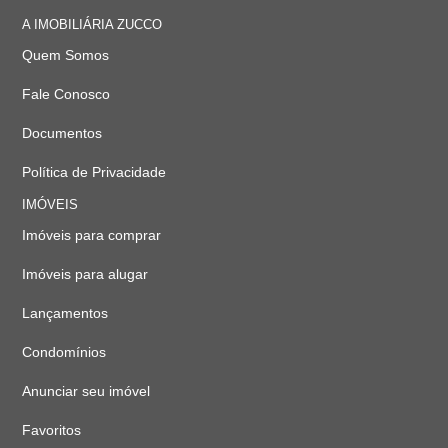
A IMOBILIÁRIA ZUCCO
Quem Somos
Fale Conosco
Documentos
Política de Privacidade
IMÓVEIS
Imóveis para comprar
Imóveis para alugar
Lançamentos
Condomínios
Anunciar seu imóvel
Favoritos