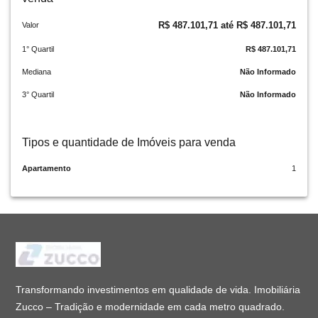
R$ 487.101,71 até R$ 487.101,71
Valor
1° Quartil
R$ 487.101,71
Mediana
Não Informado
3° Quartil
Não Informado
Tipos e quantidade de Imóveis para venda
Apartamento
1
Transformando investimentos em qualidade de vida. Imobiliária
Zucco – Tradição e modernidade em cada metro quadrado.