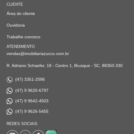
CLIENTE
Área do cliente
Ouvidoria
Trabalhe conosco
ATENDIMENTO
vendas@imobiliariazucco.com.br
R. Adriano Schaefer, 18 - Centro 1, Brusque - SC, 88350-330
(47) 3351-2096
(47) 9 9620-6797
(47) 9 9642-4503
(47) 9 9626-5455
REDES SOCIAIS