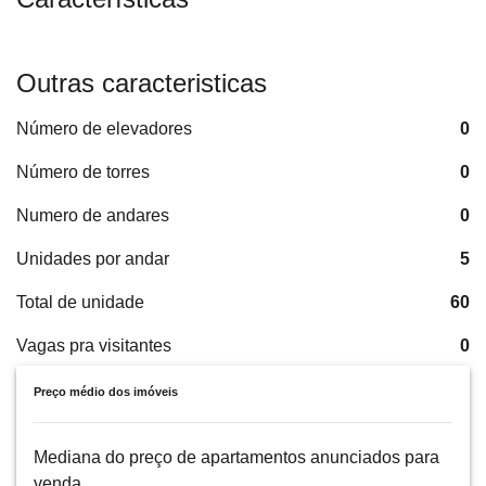
Outras caracteristicas
Número de elevadores
0
Número de torres
0
Numero de andares
0
Unidades por andar
5
Total de unidade
60
Vagas pra visitantes
0
Preço médio dos imóveis
Mediana do preço de apartamentos anunciados para
venda