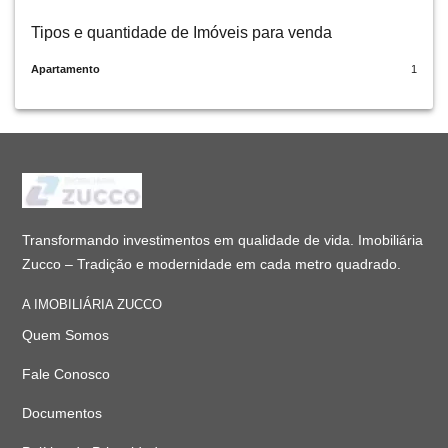
Tipos e quantidade de Imóveis para venda
Apartamento
1
Transformando investimentos em qualidade de vida. Imobiliária
Zucco – Tradição e modernidade em cada metro quadrado.
A IMOBILIÁRIA ZUCCO
Quem Somos
Fale Conosco
Documentos