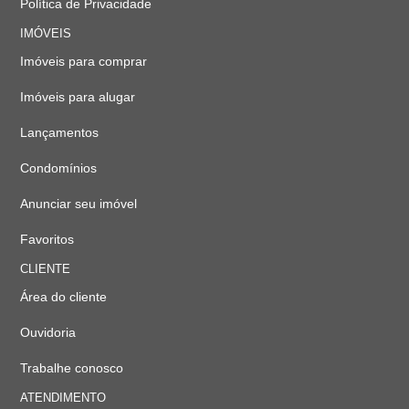
Política de Privacidade
IMÓVEIS
Imóveis para comprar
Imóveis para alugar
Lançamentos
Condomínios
Anunciar seu imóvel
Favoritos
CLIENTE
Área do cliente
Ouvidoria
Trabalhe conosco
ATENDIMENTO