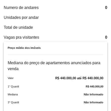
Numero de andares
0
Unidades por andar
Total de unidade
Vagas pra visitantes
0
Preço médio dos imóveis
Mediana do preço de apartamentos anunciados para
venda
R$ 440.000,00 até R$ 440.000,00
Valor
1° Quartil
R$ 440.000,00
Mediana
Não Informado
3° Quartil
Não Informado