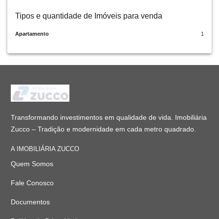
Tipos e quantidade de Imóveis para venda
Apartamento
1
Transformando investimentos em qualidade de vida. Imobiliária
Zucco – Tradição e modernidade em cada metro quadrado.
A IMOBILIÁRIA ZUCCO
Quem Somos
Fale Conosco
Documentos