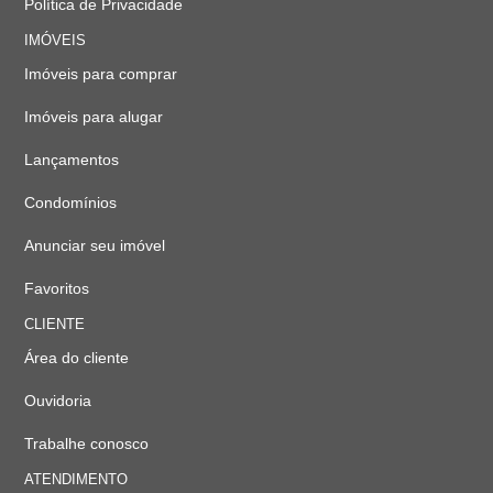
Política de Privacidade
IMÓVEIS
Imóveis para comprar
Imóveis para alugar
Lançamentos
Condomínios
Anunciar seu imóvel
Favoritos
CLIENTE
Área do cliente
Ouvidoria
Trabalhe conosco
ATENDIMENTO