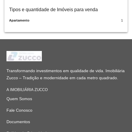
Tipos e quantidade de Imóveis para venda
Apartamento
1
Transformando investimentos em qualidade de vida. Imobiliária
Zucco – Tradição e modernidade em cada metro quadrado.
A IMOBILIÁRIA ZUCCO
Quem Somos
Fale Conosco
Documentos