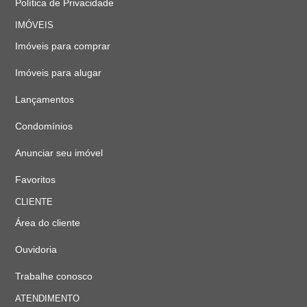
Política de Privacidade
IMÓVEIS
Imóveis para comprar
Imóveis para alugar
Lançamentos
Condomínios
Anunciar seu imóvel
Favoritos
CLIENTE
Área do cliente
Ouvidoria
Trabalhe conosco
ATENDIMENTO