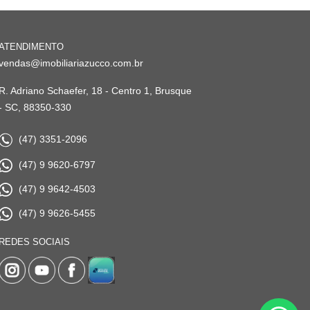
ATENDIMENTO
vendas@imobiliariazucco.com.br
R. Adriano Schaefer, 18 - Centro 1, Brusque
- SC, 88350-330
(47) 3351-2096
(47) 9 9620-6797
(47) 9 9642-4503
(47) 9 9626-5455
REDES SOCIAIS