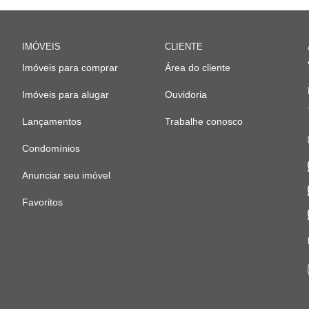
IMÓVEIS
CLIENTE
Imóveis para comprar
Área do cliente
Imóveis para alugar
Ouvidoria
Lançamentos
Trabalhe conosco
Condomínios
Anunciar seu imóvel
Favoritos