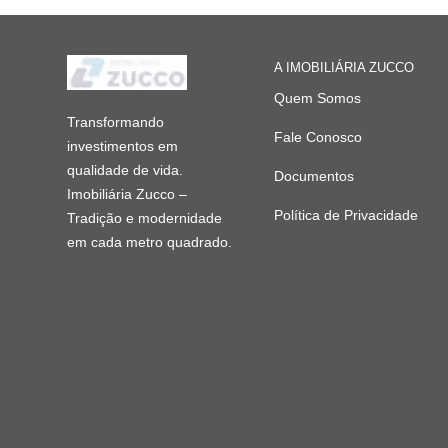
A IMOBILIÁRIA ZUCCO
Quem Somos
Transformando
Fale Conosco
investimentos em
qualidade de vida.
Documentos
Imobiliária Zucco –
Política de Privacidade
Tradição e modernidade
em cada metro quadrado.