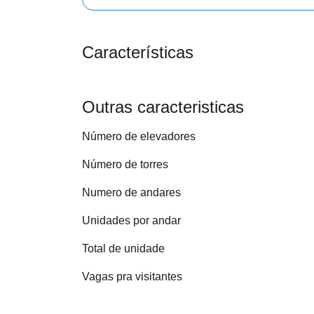
Características
Outras caracteristicas
Número de elevadores
Número de torres
Numero de andares
Unidades por andar
Total de unidade
Vagas pra visitantes