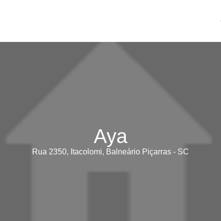
Aya
Rua 2350, Itacolomi, Balneário Piçarras - SC