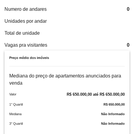
Numero de andares
0
Unidades por andar
Total de unidade
Vagas pra visitantes
0
Preço médio dos imóveis
Mediana do preço de apartamentos anunciados para
venda
R$ 650.000,00 até R$ 650.000,00
Valor
1° Quartil
R$ 650.000,00
Mediana
Não Informado
3° Quartil
Não Informado