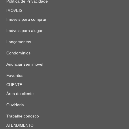
Política de Privacidade
IMÓVEIS
Imóveis para comprar
Imóveis para alugar
Lançamentos
Condomínios
Anunciar seu imóvel
Favoritos
CLIENTE
Área do cliente
Ouvidoria
Trabalhe conosco
ATENDIMENTO