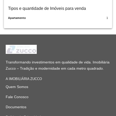
Tipos e quantidade de Imóveis para venda
Apartamento
1
Transformando investimentos em qualidade de vida. Imobiliária
Zucco – Tradição e modernidade em cada metro quadrado.
A IMOBILIÁRIA ZUCCO
Quem Somos
Fale Conosco
Documentos