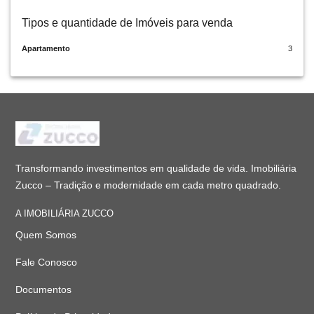
Tipos e quantidade de Imóveis para venda
Apartamento
3
Transformando investimentos em qualidade de vida. Imobiliária
Zucco – Tradição e modernidade em cada metro quadrado.
A IMOBILIÁRIA ZUCCO
Quem Somos
Fale Conosco
Documentos