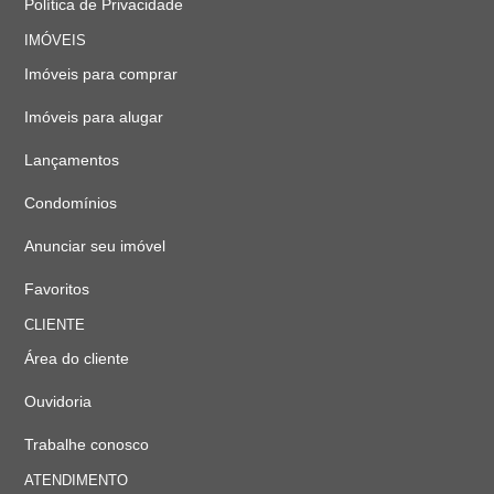
Política de Privacidade
IMÓVEIS
Imóveis para comprar
Imóveis para alugar
Lançamentos
Condomínios
Anunciar seu imóvel
Favoritos
CLIENTE
Área do cliente
Ouvidoria
Trabalhe conosco
ATENDIMENTO